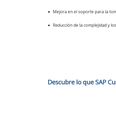
Mejora en el soporte para la to
Reducción de la complejidad y los
Descubre lo que
SAP Cu