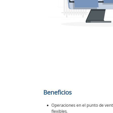
Beneficios
Operaciones en el punto de vent
flexibles.