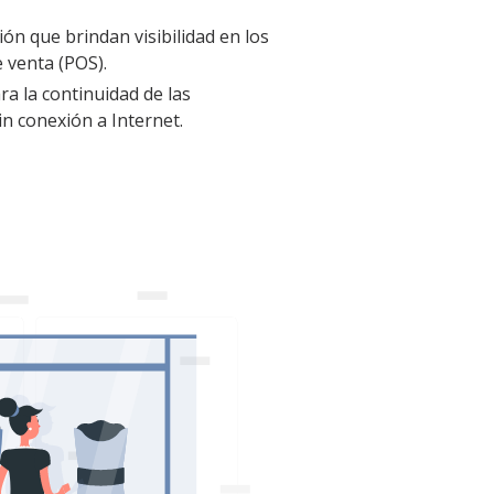
ón que brindan visibilidad en los
 venta (POS).
a la continuidad de las
in conexión a Internet.