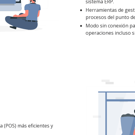
sistema ERP.
Herramientas de gesti
procesos del punto de
Modo sin conexión par
operaciones incluso s
a (POS) más eficientes y