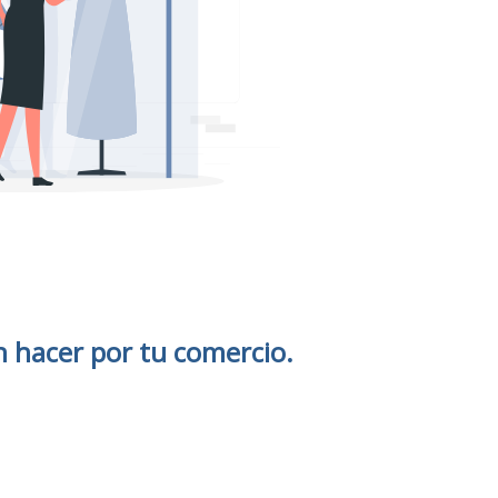
hacer por tu comercio.