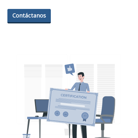
Contáctanos