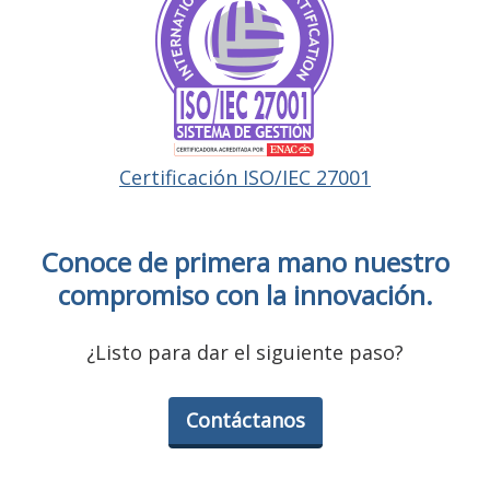
Certificación ISO/IEC 27001
Conoce de primera mano nuestro
compromiso con la innovación.
¿Listo para dar el siguiente paso?
Contáctanos