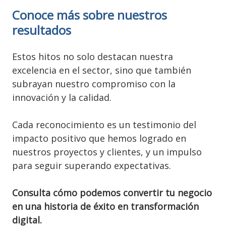
Conoce más sobre nuestros
resultados
Estos hitos no solo destacan nuestra
excelencia en el sector, sino que también
subrayan nuestro compromiso con la
innovación y la calidad.
Cada reconocimiento es un testimonio del
impacto positivo que hemos logrado en
nuestros proyectos y clientes, y un impulso
para seguir superando expectativas.
Consulta cómo podemos convertir tu negocio
en una historia de éxito en transformación
digital.