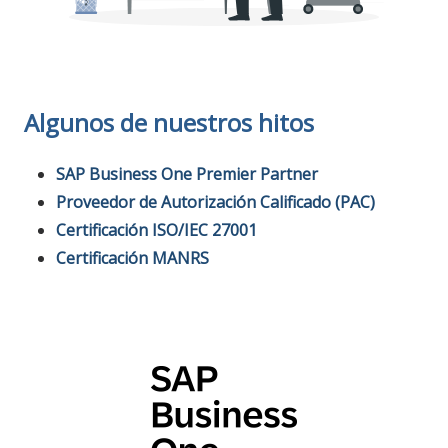
Algunos de nuestros hitos
SAP Business One Premier Partner
Proveedor de Autorización Calificado (PAC)
Certificación ISO/IEC 27001
Certificación MANRS