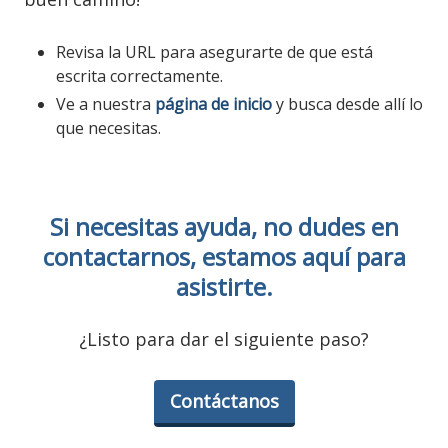
Revisa la URL para asegurarte de que está
escrita correctamente.
Ve a nuestra
página de inicio
y busca desde allí lo
que necesitas.
Si necesitas ayuda, no dudes en
contactarnos, estamos aquí para
asistirte.
¿Listo para dar el siguiente paso?
Contáctanos