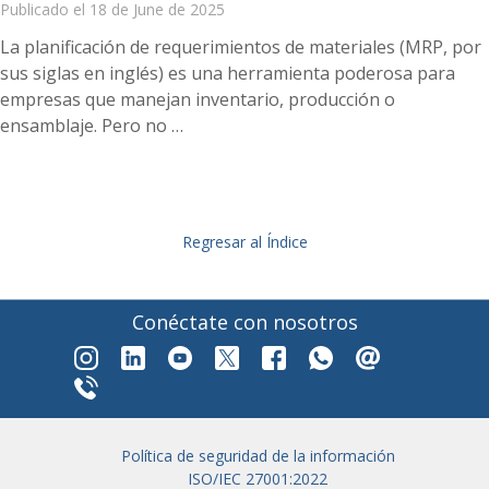
Publicado el 18 de June de 2025
La planificación de requerimientos de materiales (MRP, por
sus siglas en inglés) es una herramienta poderosa para
empresas que manejan inventario, producción o
ensamblaje. Pero no …
Regresar al Índice
Conéctate con nosotros
Política de seguridad de la información
ISO/IEC 27001:2022