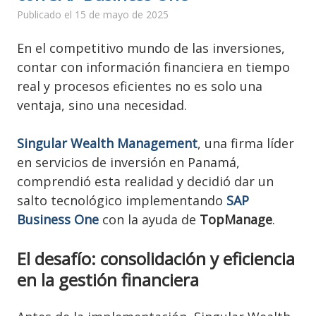
Publicado el 15 de mayo de 2025
En el competitivo mundo de las inversiones,
contar con información financiera en tiempo
real y procesos eficientes no es solo una
ventaja, sino una necesidad.
Singular Wealth Management
, una firma líder
en servicios de inversión en Panamá,
comprendió esta realidad y decidió dar un
salto tecnológico implementando
SAP
Business One
con la ayuda de
TopManage
.
El desafío: consolidación y eficiencia
en la gestión financiera