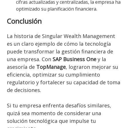
cifras actualizadas y centralizadas, la empresa ha
optimizado su planificación financiera.
Conclusión
La historia de Singular Wealth Management
es un claro ejemplo de cómo la tecnología
puede transformar la gestión financiera de
una empresa. Con
SAP Business One
y la
asesoría de
TopManage
, lograron mejorar su
eficiencia, optimizar su cumplimiento
regulatorio y fortalecer su capacidad de toma
de decisiones.
Si tu empresa enfrenta desafíos similares,
quizá sea momento de considerar una
solución tecnológica que impulse tu