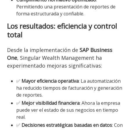
Permitiendo una presentación de reportes de
forma estructurada y confiable.
Los resultados: eficiencia y control
total
Desde la implementación de
SAP Business
One
, Singular Wealth Management ha
experimentado mejoras significativas:
✅
Mayor eficiencia operativa
: La automatización
ha reducido tiempos de facturación y generación
de reportes.
✅
Mejor visibilidad financiera
: Ahora la empresa
puede ver el estado de sus negocios en tiempo
real.
✅
Decisiones estratégicas basadas en datos
: Con