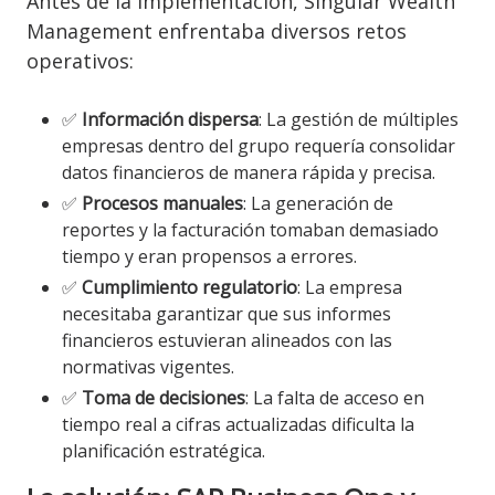
Antes de la implementación, Singular Wealth
Management enfrentaba diversos retos
operativos:
✅
Información dispersa
: La gestión de múltiples
empresas dentro del grupo requería consolidar
datos financieros de manera rápida y precisa.
✅
Procesos manuales
: La generación de
reportes y la facturación tomaban demasiado
tiempo y eran propensos a errores.
✅
Cumplimiento regulatorio
: La empresa
necesitaba garantizar que sus informes
financieros estuvieran alineados con las
normativas vigentes.
✅
Toma de decisiones
: La falta de acceso en
tiempo real a cifras actualizadas dificulta la
planificación estratégica.