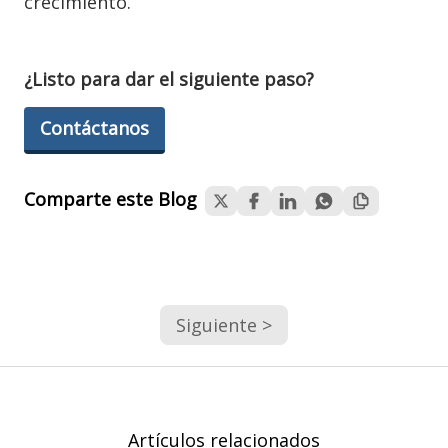
crecimiento.
¿Listo para dar el siguiente paso?
Contáctanos
Comparte este Blog
Siguiente >
Artículos relacionados