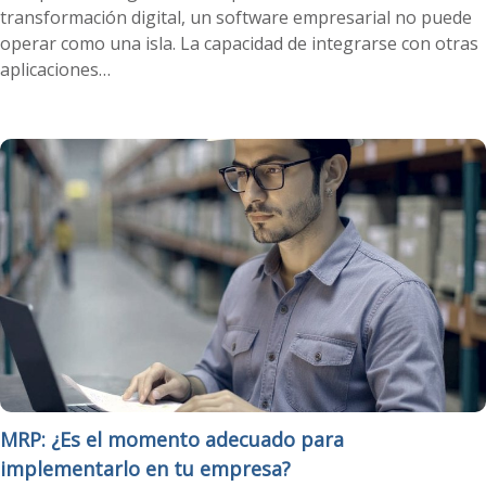
transformación digital, un software empresarial no puede
operar como una isla. La capacidad de integrarse con otras
aplicaciones…
MRP: ¿Es el momento adecuado para
implementarlo en tu empresa?