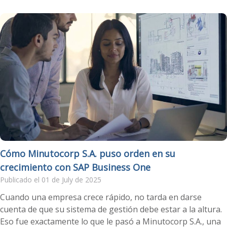
Cómo Minutocorp S.A. puso orden en su
crecimiento con SAP Business One
Publicado el 01 de July de 2025
Cuando una empresa crece rápido, no tarda en darse
cuenta de que su sistema de gestión debe estar a la altura.
Eso fue exactamente lo que le pasó a Minutocorp S.A., una