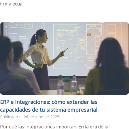
firma ecua…
ERP e Integraciones: cómo extender las
capacidades de tu sistema empresarial
Publicado el 26 de June de 2025
Por qué las integraciones importan. En la era de la