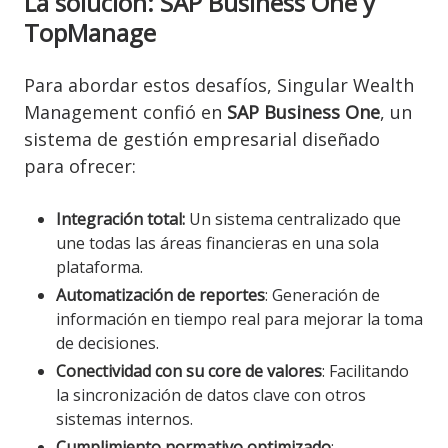
La solución: SAP Business One y
TopManage
Para abordar estos desafíos, Singular Wealth
Management confió en
SAP Business One
, un
sistema de gestión empresarial diseñado
para ofrecer:
Integración total:
Un sistema centralizado que
une todas las áreas financieras en una sola
plataforma.
Automatización de reportes
: Generación de
información en tiempo real para mejorar la toma
de decisiones.
Conectividad con su core de valores
: Facilitando
la sincronización de datos clave con otros
sistemas internos.
Cumplimiento normativo optimizado
: