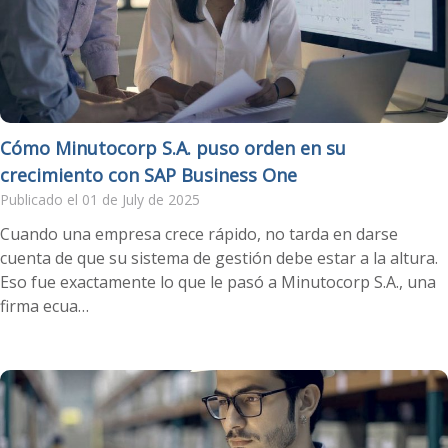
Cómo Minutocorp S.A. puso orden en su
crecimiento con SAP Business One
Publicado el 01 de July de 2025
Cuando una empresa crece rápido, no tarda en darse
cuenta de que su sistema de gestión debe estar a la altura.
Eso fue exactamente lo que le pasó a Minutocorp S.A., una
firma ecua…