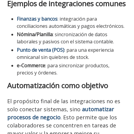
Ejemplos de integraciones comunes
Finanzas y bancos
: integración para
conciliaciones automáticas y pagos electrónicos.
Nómina/Planilla
: sincronización de datos
laborales y pasivos con el sistema contable.
Punto de venta (POS)
: para una experiencia
omnicanal sin quiebres de stock.
e-Commerce
: para sincronizar productos,
precios y órdenes.
Automatización como objetivo
El propósito final de las integraciones no es
solo conectar sistemas, sino
automatizar
procesos de negocio
. Esto permite que los
colaboradores se concentren en tareas de
mayor valor y la empresa mejore su