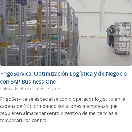
FrigoService: Optimización Logística y de Negocio
con SAP Business One
Publicado el 16 de June de 2025
FrigoService se especializa como operador logístico en la
cadena de frío, brindando soluciones a empresas que
requieren almacenamiento y gestión de mercancías a
temperaturas contro…