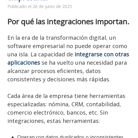
Publicado el 26 de junio de 2025
Por qué las integraciones importan.
En la era de la transformación digital, un
software empresarial no puede operar como
una isla. La capacidad de
integrarse con otras
aplicaciones
se ha vuelto una necesidad para
alcanzar procesos eficientes, datos
consistentes y decisiones más rápidas.
Cada área de la empresa tiene herramientas
especializadas: nómina, CRM, contabilidad,
comercio electrónico, bancos, etc. Sin
integraciones, estas herramientas:
Operan con datos duplicados o inconsistentes.