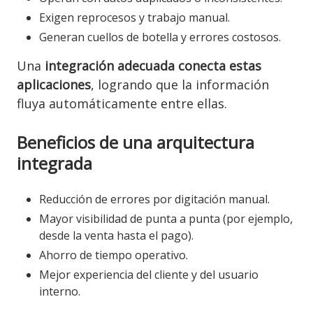
Exigen reprocesos y trabajo manual.
Generan cuellos de botella y errores costosos.
Una
integración adecuada conecta estas
aplicaciones
, logrando que la información
fluya automáticamente entre ellas.
Beneficios de una arquitectura
integrada
Reducción de errores por digitación manual.
Mayor visibilidad de punta a punta (por ejemplo,
desde la venta hasta el pago).
Ahorro de tiempo operativo.
Mejor experiencia del cliente y del usuario
interno.