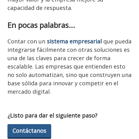
capacidad de respuesta.
En pocas palabras...
Contar con un
sistema empresarial
que pueda
integrarse fácilmente con otras soluciones es
una de las claves para crecer de forma
escalable. Las empresas que entienden esto
no solo automatizan, sino que construyen una
base sólida para innovar y competir en el
mercado digital.
¿Listo para dar el siguiente paso?
Contáctanos