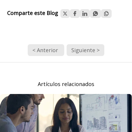
Comparte este Blog
< Anterior
Siguiente >
Artículos relacionados