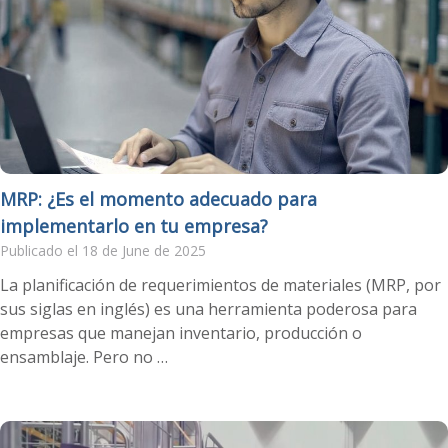
MRP: ¿Es el momento adecuado para
implementarlo en tu empresa?
Publicado el 18 de June de 2025
La planificación de requerimientos de materiales (MRP, por
sus siglas en inglés) es una herramienta poderosa para
empresas que manejan inventario, producción o
ensamblaje. Pero no …